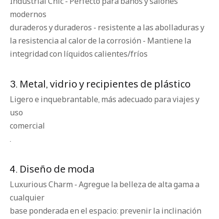
Industrial Chic - Perfecto para baños y salones
modernos
duraderos y duraderos - resistente a las abolladuras y
la resistencia al calor de la corrosión - Mantiene la
integridad con líquidos calientes/fríos
3. Metal, vidrio y recipientes de plástico
Ligero e inquebrantable, más adecuado para viajes y
uso
comercial
.
4. Diseño de moda
Luxurious Charm - Agregue la belleza de alta gama a
cualquier
base ponderada en el espacio: prevenir la inclinación