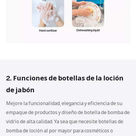
2. Funciones de botellas de la loción
de jabón
Mejore la funcionalidad, elegancia y eficiencia de su
empaque de productos y diseño de botella de bomba de
vidrio de alta calidad. Ya sea que necesite botellas de
bomba de loción al por mayor para cosméticos o