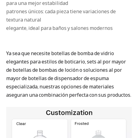
para una mejor estabilidad
patrones únicos: cada pieza tiene variaciones de
textura natural
elegante, ideal para baños y salones modernos
Ya sea que necesite botellas de bomba de vidrio
elegantes para estilos de boticario, sets al por mayor
de botellas de bombas de loción o soluciones al por
mayor de botellas de dispensador de espuma
especializada, nuestras opciones de materiales
aseguran una combinación perfecta con sus productos.