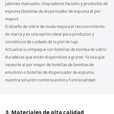
jabones manuales, limpiadores faciales y productos de
espuma (botellas de dispensador de espuma al por
mayor).
El diseño de vidrio de moda mejora el reconocimiento
de marca y es una opción ideal para productos y
cosméticos de cuidado de la piel de lujo.
Actualice su empaque con botellas de bomba de vidrio
duraderas que están disponibles a granel. Ya sea que
necesite al por mayor de botellas de bombas de
emulsión o botellas de dispensador de espuma,
nuestra solución combina estilo y funcionalidad.
3. Materiales de alta calidad