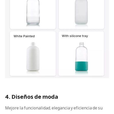
4. Diseños de moda
Mejore la funcionalidad, elegancia y eficiencia de su