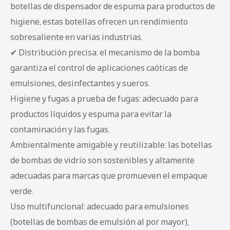
botellas de dispensador de espuma para productos de
higiene, estas botellas ofrecen un rendimiento
sobresaliente en varias industrias.
✔ Distribución precisa: el mecanismo de la bomba
garantiza el control de aplicaciones caóticas de
emulsiones, desinfectantes y sueros.
Higiene y fugas a prueba de fugas: adecuado para
productos líquidos y espuma para evitar la
contaminación y las fugas.
Ambientalmente amigable y reutilizable: las botellas
de bombas de vidrio son sostenibles y altamente
adecuadas para marcas que promueven el empaque
verde.
Uso multifuncional: adecuado para emulsiones
(botellas de bombas de emulsión al por mayor),