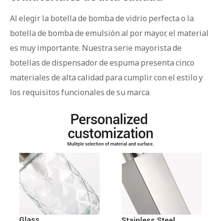
Al elegir la botella de bomba de vidrio perfecta o la
botella de bomba de emulsión al por mayor, el material
es muy importante. Nuestra serie mayorista de
botellas de dispensador de espuma presenta cinco
materiales de alta calidad para cumplir con el estilo y
los requisitos funcionales de su marca.