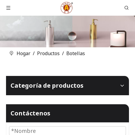
Hogar
/
Productos
/
Botellas
Categoría de productos
Contáctenos