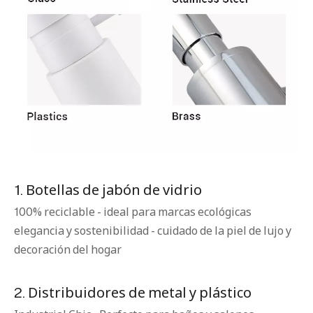
1. Botellas de jabón de vidrio
100% reciclable - ideal para marcas ecológicas
elegancia y sostenibilidad - cuidado de la piel de lujo y
decoración del hogar
2. Distribuidores de metal y plástico