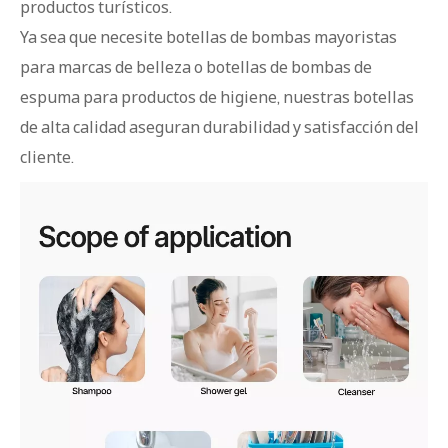
productos turísticos.
Ya sea que necesite botellas de bombas mayoristas
para marcas de belleza o botellas de bombas de
espuma para productos de higiene, nuestras botellas
de alta calidad aseguran durabilidad y satisfacción del
cliente.