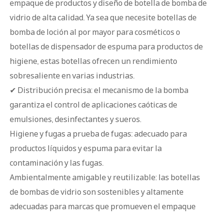
empaque de productos y diseño de botella de bomba de
vidrio de alta calidad. Ya sea que necesite botellas de
bomba de loción al por mayor para cosméticos o
botellas de dispensador de espuma para productos de
higiene, estas botellas ofrecen un rendimiento
sobresaliente en varias industrias.
✔ Distribución precisa: el mecanismo de la bomba
garantiza el control de aplicaciones caóticas de
emulsiones, desinfectantes y sueros.
Higiene y fugas a prueba de fugas: adecuado para
productos líquidos y espuma para evitar la
contaminación y las fugas.
Ambientalmente amigable y reutilizable: las botellas
de bombas de vidrio son sostenibles y altamente
adecuadas para marcas que promueven el empaque