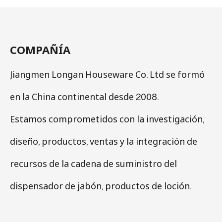
COMPAÑÍA
Jiangmen Longan Houseware Co. Ltd se formó
en la China continental desde 2008.
Estamos comprometidos con la investigación,
diseño, productos, ventas y la integración de
recursos de la cadena de suministro del
dispensador de jabón, productos de loción.