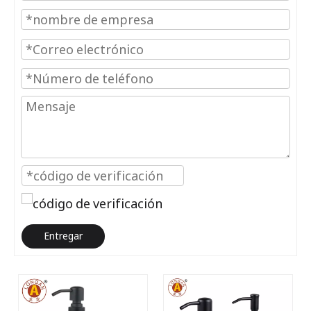
Entregar