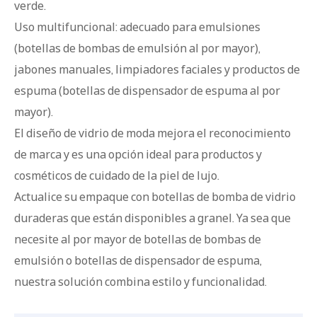
verde.
Uso multifuncional: adecuado para emulsiones
(botellas de bombas de emulsión al por mayor),
jabones manuales, limpiadores faciales y productos de
espuma (botellas de dispensador de espuma al por
mayor).
El diseño de vidrio de moda mejora el reconocimiento
de marca y es una opción ideal para productos y
cosméticos de cuidado de la piel de lujo.
Actualice su empaque con botellas de bomba de vidrio
duraderas que están disponibles a granel. Ya sea que
necesite al por mayor de botellas de bombas de
emulsión o botellas de dispensador de espuma,
nuestra solución combina estilo y funcionalidad.