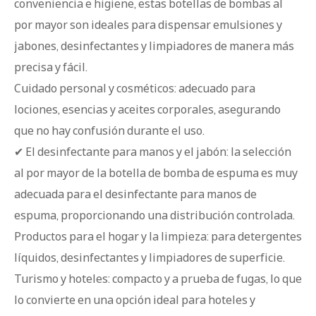
conveniencia e higiene, estas botellas de bombas al
por mayor son ideales para dispensar emulsiones y
jabones, desinfectantes y limpiadores de manera más
precisa y fácil.
Cuidado personal y cosméticos: adecuado para
lociones, esencias y aceites corporales, asegurando
que no hay confusión durante el uso.
✔ El desinfectante para manos y el jabón: la selección
al por mayor de la botella de bomba de espuma es muy
adecuada para el desinfectante para manos de
espuma, proporcionando una distribución controlada.
Productos para el hogar y la limpieza: para detergentes
líquidos, desinfectantes y limpiadores de superficie.
Turismo y hoteles: compacto y a prueba de fugas, lo que
lo convierte en una opción ideal para hoteles y