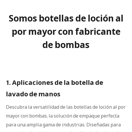
Somos botellas de loción al
por mayor con fabricante
de bombas
1. Aplicaciones de la botella de
lavado de manos
Descubra la versatilidad de las botellas de loción al por
mayor con bombas, la solución de empaque perfecta
para una amplia gama de industrias. Diseñadas para