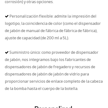
corrosión) y otras opciones.
Personalización flexible: admite la impresión del

logotipo, la coincidencia de color (como el dispensador
de jabón de manual de fábrica de fábrica de fábrica),
ajuste de capacidad (de 200 ml a 5L).
Suministro único: como proveedor de dispensador

de jabón, nos integramos bajo los fabricantes de
dispensadores de jabón de fregadero y recursos de
dispensadores de jabón de jabón de vidrio para
proporcionar servicios de enlace completo de la cabeza
de la bomba hasta el cuerpo de la botella.