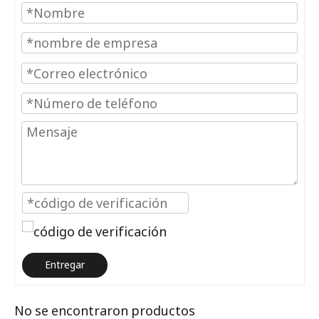
Entregar
No se encontraron productos