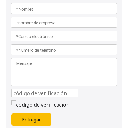
Entregar