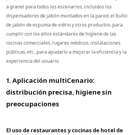
a granel para todos los escenarios, incluidos los
dispensadores de jabón montados en la pared, el bulto
de jabón de espuma de vidrio y otros productos, para
cumplir con los altos estándares de higiene de las
cocinas comerciales, lugares médicos, instalaciones
públicas, etc., para ayudarlo a mejorar la eficiencia y la
experiencia del usuario.
1. Aplicación multiCenario:
distribución precisa, higiene sin
preocupaciones
El uso de restaurantes y cocinas de hotel de