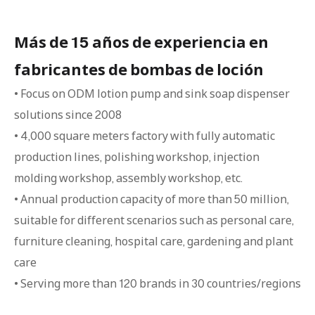
Más de 15 años de experiencia en
fabricantes de bombas de loción
• Focus on ODM lotion pump and sink soap dispenser
solutions since 2008
• 4,000 square meters factory with fully automatic
production lines, polishing workshop, injection
molding workshop, assembly workshop, etc.
• Annual production capacity of more than 50 million,
suitable for different scenarios such as personal care,
furniture cleaning, hospital care, gardening and plant
care
• Serving more than 120 brands in 30 countries/regions