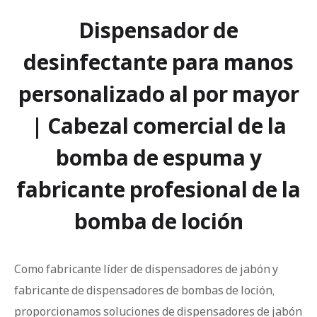
Dispensador de
desinfectante para manos
personalizado al por mayor
| Cabezal comercial de la
bomba de espuma y
fabricante profesional de la
bomba de loción
Como fabricante líder de dispensadores de jabón y
fabricante de dispensadores de bombas de loción,
proporcionamos soluciones de dispensadores de jabón