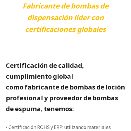
Fabricante de bombas de
dispensación líder con
certificaciones globales
Certificación de calidad,
cumplimiento global
como fabricante de bombas de loción
profesional y proveedor de bombas
de espuma, tenemos:
• Certificación ROHS y ERP: utilizando materiales