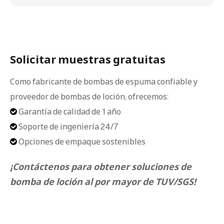
Solicitar muestras gratuitas
Como fabricante de bombas de espuma confiable y
proveedor de bombas de loción, ofrecemos:
Garantía de calidad de 1 año

Soporte de ingeniería 24/7

Opciones de empaque sostenibles

¡Contáctenos para obtener soluciones de
bomba de loción al por mayor de TUV/SGS!