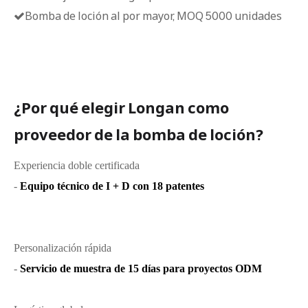
Bomba de loción al por mayor, MOQ 5000 unidades

¿Por qué elegir Longan como
proveedor de la bomba de loción?
Experiencia doble certificada
-
Equipo técnico de I + D con 18 patentes
Personalización rápida
-
Servicio de muestra de 15 días para proyectos ODM