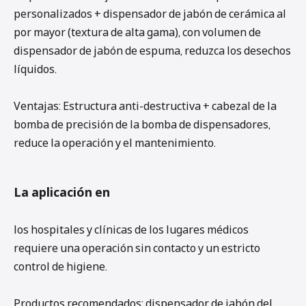
personalizados + dispensador de jabón de cerámica al
por mayor (textura de alta gama), con volumen de
dispensador de jabón de espuma, reduzca los desechos
líquidos.
Ventajas: Estructura anti-destructiva + cabezal de la
bomba de precisión de la bomba de dispensadores,
reduce la operación y el mantenimiento.
La aplicación en
los hospitales y clínicas de los lugares médicos
requiere una operación sin contacto y un estricto
control de higiene.
Productos recomendados: dispensador de jabón del