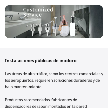
Instalaciones públicas de inodoro
Las áreas de alto tráfico, como los centros comerciales y
los aeropuertos, requieren soluciones duraderas y de
bajo mantenimiento.
Productos recomendados: fabricantes de
dispensadores de jabón montados en la pared