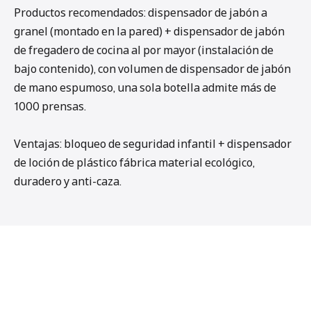
Productos recomendados: dispensador de jabón a
granel (montado en la pared) + dispensador de jabón
de fregadero de cocina al por mayor (instalación de
bajo contenido), con volumen de dispensador de jabón
de mano espumoso, una sola botella admite más de
1000 prensas.
Ventajas: bloqueo de seguridad infantil + dispensador
de loción de plástico fábrica material ecológico,
duradero y anti-caza.