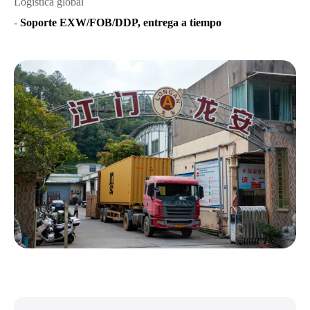
Logística global
-
Soporte EXW/FOB/DDP, entrega a tiempo