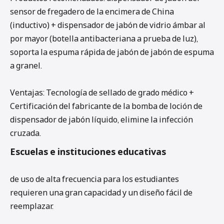
sensor de fregadero de la encimera de China
(inductivo) + dispensador de jabón de vidrio ámbar al
por mayor (botella antibacteriana a prueba de luz),
soporta la espuma rápida de jabón de jabón de espuma
a granel.
Ventajas: Tecnología de sellado de grado médico +
Certificación del fabricante de la bomba de loción de
dispensador de jabón líquido, elimine la infección
cruzada.
Escuelas e instituciones educativas
de uso de alta frecuencia para los estudiantes
requieren una gran capacidad y un diseño fácil de
reemplazar.