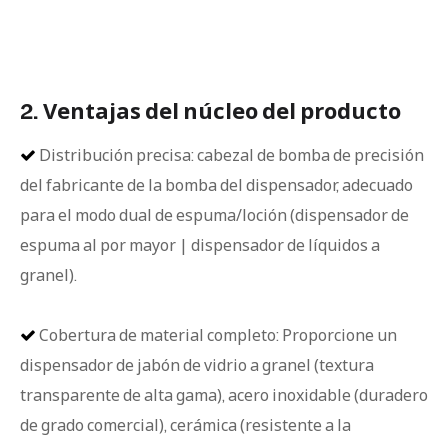
2. Ventajas del núcleo del producto
Distribución precisa: cabezal de bomba de precisión

del fabricante de la bomba del dispensador, adecuado
para el modo dual de espuma/loción (dispensador de
espuma al por mayor | dispensador de líquidos a
granel).
Cobertura de material completo: Proporcione un

dispensador de jabón de vidrio a granel (textura
transparente de alta gama), acero inoxidable (duradero
de grado comercial), cerámica (resistente a la