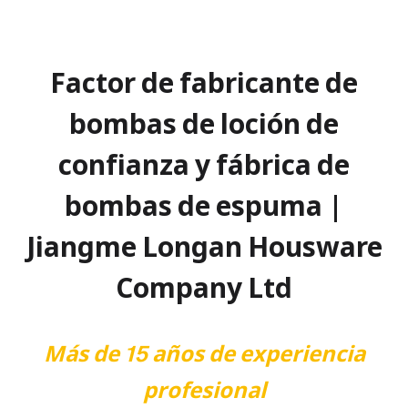
Factor de fabricante de
bombas de loción de
confianza y fábrica de
bombas de espuma |
Jiangme Longan Housware
Company Ltd
Más de 15 años de experiencia
profesional