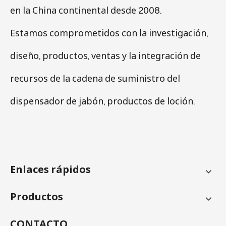
en la China continental desde 2008.
Estamos comprometidos con la investigación,
diseño, productos, ventas y la integración de
recursos de la cadena de suministro del
dispensador de jabón, productos de loción.
Enlaces rápidos
Productos
CONTACTO