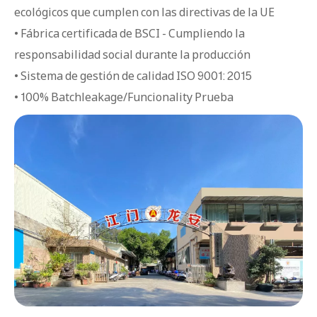
ecológicos que cumplen con las directivas de la UE
• Fábrica certificada de BSCI - Cumpliendo la
responsabilidad social durante la producción
• Sistema de gestión de calidad ISO 9001: 2015
• 100% Batchleakage/Funcionality Prueba