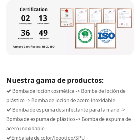
Nuestra gama de productos:
Bomba de loción cosmética -> Bomba de loción de

plástico -> Bomba de loción de acero inoxidable
Bomba de espuma desinfectante para la mano ->

Bomba de espuma de plástico -> Bomba de espuma de
acero inoxidable
Embalaje de color/logotipo/SPU
