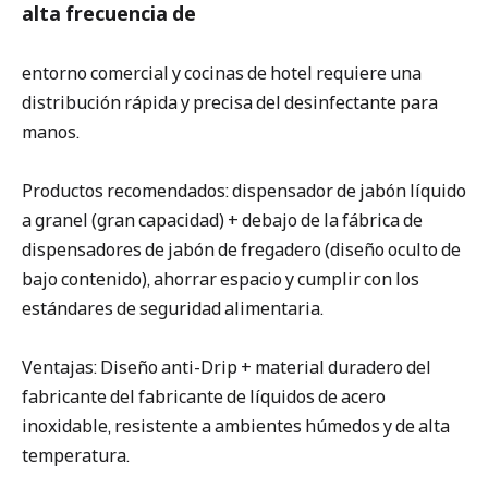
alta frecuencia de
entorno comercial y cocinas de hotel requiere una
distribución rápida y precisa del desinfectante para
manos.
Productos recomendados: dispensador de jabón líquido
a granel (gran capacidad) + debajo de la fábrica de
dispensadores de jabón de fregadero (diseño oculto de
bajo contenido), ahorrar espacio y cumplir con los
estándares de seguridad alimentaria.
Ventajas: Diseño anti-Drip + material duradero del
fabricante del fabricante de líquidos de acero
inoxidable, resistente a ambientes húmedos y de alta
temperatura.