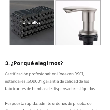
3. ¿Por qué elegirnos?
Certificación profesional: en línea con BSCI,
estándares ISO9001, garantía de calidad de los
fabricantes de bombas de dispensadores líquidos.
Respuesta rápida: admite órdenes de prueba de