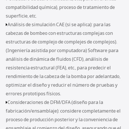
compatibilidad química), proceso de tratamiento de
superficie, etc.
Análisis de simulación CAE (si se aplica): para las

cabezas de bombeo con estructuras complejas con
estructuras de complejo de complejes de complejos).
(Ingeniería asistida por computadora) Software para
análisis de dinámica de fluidos (CFD), análisis de
resistencia estructural (FEA), etc., para predecir el
rendimiento de la cabeza de la bomba por adelantado,
optimizar el diseño y reducir el número de pruebas y
errores prototipos físicos.
Consideraciones de DFM/DFA (diseño para la

fabricación/ensamblaje): considere completamente el
proceso de producción posterior y la conveniencia de
ensamblaje al comienzo del diseño, asegurando que el