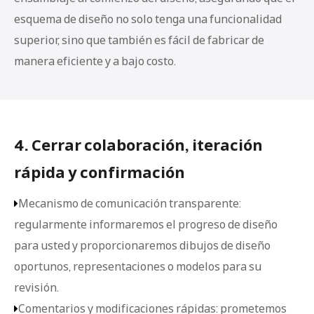
esquema de diseño no solo tenga una funcionalidad
superior, sino que también es fácil de fabricar de
manera eficiente y a bajo costo.
4. Cerrar colaboración, iteración
rápida y confirmación
Mecanismo de comunicación transparente:

regularmente informaremos el progreso de diseño
para usted y proporcionaremos dibujos de diseño
oportunos, representaciones o modelos para su
revisión.
Comentarios y modificaciones rápidas: prometemos
