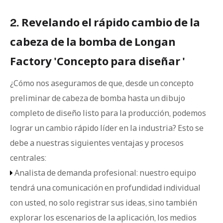
2. Revelando el rápido cambio de la
cabeza de la bomba de Longan
Factory 'Concepto para diseñar '
¿Cómo nos aseguramos de que, desde un concepto
preliminar de cabeza de bomba hasta un dibujo
completo de diseño listo para la producción, podemos
lograr un cambio rápido líder en la industria? Esto se
debe a nuestras siguientes ventajas y procesos
centrales:
Analista de demanda profesional: nuestro equipo

tendrá una comunicación en profundidad individual
con usted, no solo registrar sus ideas, sino también
explorar los escenarios de la aplicación, los medios