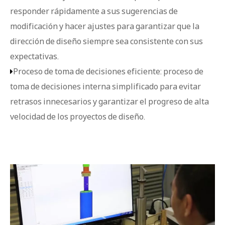
responder rápidamente a sus sugerencias de
modificación y hacer ajustes para garantizar que la
dirección de diseño siempre sea consistente con sus
expectativas.
Proceso de toma de decisiones eficiente: proceso de

toma de decisiones interna simplificado para evitar
retrasos innecesarios y garantizar el progreso de alta
velocidad de los proyectos de diseño.