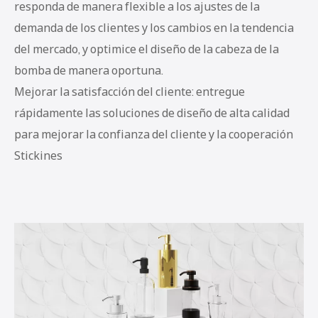
responda de manera flexible a los ajustes de la
demanda de los clientes y los cambios en la tendencia
del mercado, y optimice el diseño de la cabeza de la
bomba de manera oportuna.
Mejorar la satisfacción del cliente: entregue
rápidamente las soluciones de diseño de alta calidad
para mejorar la confianza del cliente y la cooperación
Stickines