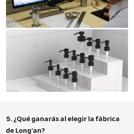
5. ¿Qué ganarás al elegir la fábrica
de Long'an?