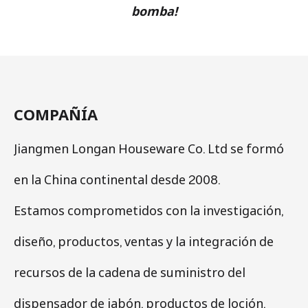
bomba!
COMPAÑÍA
Jiangmen Longan Houseware Co. Ltd se formó
en la China continental desde 2008.
Estamos comprometidos con la investigación,
diseño, productos, ventas y la integración de
recursos de la cadena de suministro del
dispensador de jabón, productos de loción.