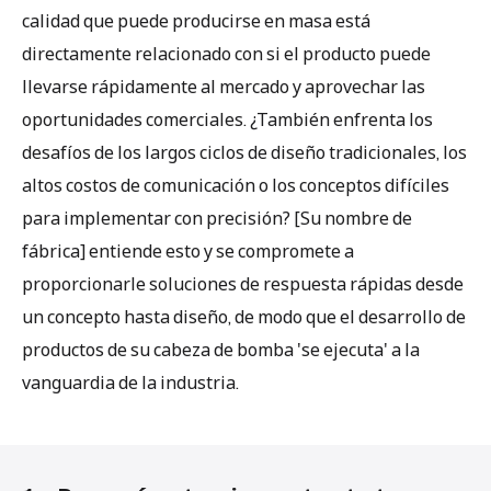
calidad que puede producirse en masa está
directamente relacionado con si el producto puede
llevarse rápidamente al mercado y aprovechar las
oportunidades comerciales. ¿También enfrenta los
desafíos de los largos ciclos de diseño tradicionales, los
altos costos de comunicación o los conceptos difíciles
para implementar con precisión? [Su nombre de
fábrica] entiende esto y se compromete a
proporcionarle soluciones de respuesta rápidas desde
un concepto hasta diseño, de modo que el desarrollo de
productos de su cabeza de bomba 'se ejecuta' a la
vanguardia de la industria.