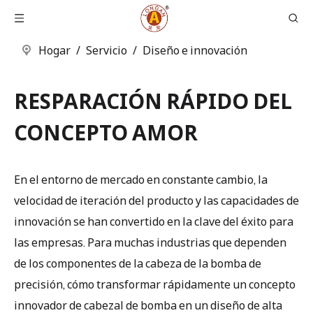
Hogar
/
Servicio
/
Diseño e innovación
RESPARACIÓN RÁPIDO DEL
CONCEPTO AMOR
En el entorno de mercado en constante cambio, la
velocidad de iteración del producto y las capacidades de
innovación se han convertido en la clave del éxito para
las empresas. Para muchas industrias que dependen
de los componentes de la cabeza de la bomba de
precisión, cómo transformar rápidamente un concepto
innovador de cabezal de bomba en un diseño de alta