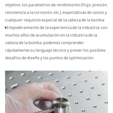
objetivo, los parámetros de rendimiento (flujo, presión,
resistencia a la corrosión, etc.), expectativas de costos y
cualquier requisito especial de la cabeza de la bomba.
Empoderamiento de la experiencia de la industria: con

muchos años de acumulación en la industria de la
cabeza de la bomba, podemos comprender
rápidamente su lenguaje técnico y prever los posibles
desafíos de diseño y los puntos de optimización.