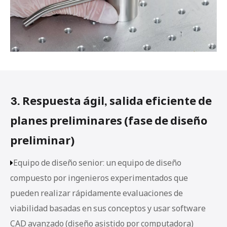
3. Respuesta ágil, salida eficiente de
planes preliminares (fase de diseño
preliminar)
Equipo de diseño senior: un equipo de diseño

compuesto por ingenieros experimentados que
pueden realizar rápidamente evaluaciones de
viabilidad basadas en sus conceptos y usar software
CAD avanzado (diseño asistido por computadora)