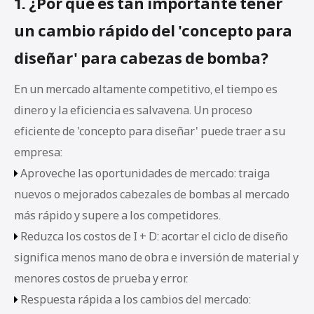
1. ¿Por qué es tan importante tener
un cambio rápido del 'concepto para
diseñar' para cabezas de bomba?
En un mercado altamente competitivo, el tiempo es
dinero y la eficiencia es salvavena. Un proceso
eficiente de 'concepto para diseñar' puede traer a su
empresa:
Aproveche las oportunidades de mercado: traiga

nuevos o mejorados cabezales de bombas al mercado
más rápido y supere a los competidores.
Reduzca los costos de I + D: acortar el ciclo de diseño

significa menos mano de obra e inversión de material y
menores costos de prueba y error.
Respuesta rápida a los cambios del mercado:
