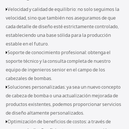
Velocidad y calidad de equilibrio: no solo seguimos la

velocidad, sino que también nos aseguramos de que
cada detalle de diseño esté estrictamente controlado,
estableciendo una base sólida para la producción
estable en el futuro.
Soporte de conocimiento profesional: obtenga el

soporte técnico y la consulta completa de nuestro
equipo de ingenieros senior en el campo de los
cabezales de bombas.
Soluciones personalizadas: ya sea un nuevo concepto

de cabeza de bomba o una actualización mejorada de
productos existentes, podemos proporcionar servicios
de diseño altamente personalizados.
Optimización de beneficios de costos: a través de
