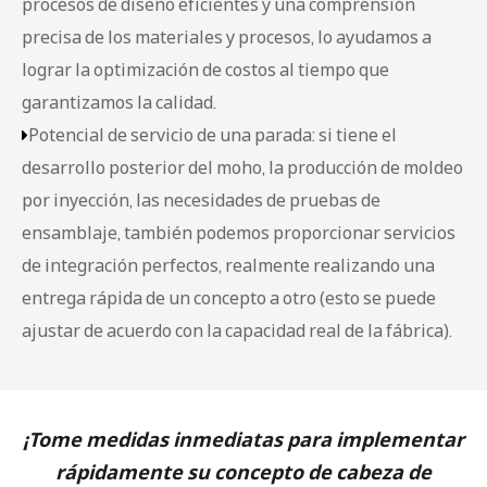
procesos de diseño eficientes y una comprensión
precisa de los materiales y procesos, lo ayudamos a
lograr la optimización de costos al tiempo que
garantizamos la calidad.
Potencial de servicio de una parada: si tiene el

desarrollo posterior del moho, la producción de moldeo
por inyección, las necesidades de pruebas de
ensamblaje, también podemos proporcionar servicios
de integración perfectos, realmente realizando una
entrega rápida de un concepto a otro (esto se puede
ajustar de acuerdo con la capacidad real de la fábrica).
¡Tome medidas inmediatas para implementar
rápidamente su concepto de cabeza de