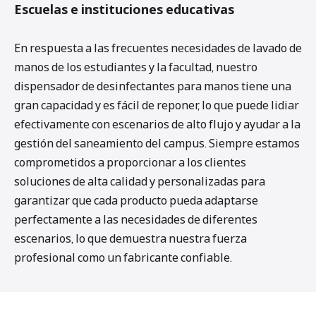
Escuelas e instituciones educativas
En respuesta a las frecuentes necesidades de lavado de
manos de los estudiantes y la facultad, nuestro
dispensador de desinfectantes para manos tiene una
gran capacidad y es fácil de reponer, lo que puede lidiar
efectivamente con escenarios de alto flujo y ayudar a la
gestión del saneamiento del campus. Siempre estamos
comprometidos a proporcionar a los clientes
soluciones de alta calidad y personalizadas para
garantizar que cada producto pueda adaptarse
perfectamente a las necesidades de diferentes
escenarios, lo que demuestra nuestra fuerza
profesional como un fabricante confiable.