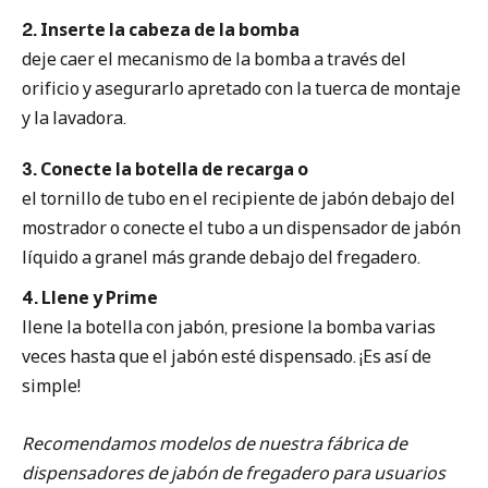
2. Inserte la cabeza de la bomba
deje caer el mecanismo de la bomba a través del
orificio y asegurarlo apretado con la tuerca de montaje
y la lavadora.
3. Conecte la botella de recarga o
el tornillo de tubo en el recipiente de jabón debajo del
mostrador o conecte el tubo a un dispensador de jabón
líquido a granel más grande debajo del fregadero.
4. Llene y Prime
llene la botella con jabón, presione la bomba varias
veces hasta que el jabón esté dispensado. ¡Es así de
simple!
Recomendamos modelos de nuestra fábrica de
dispensadores de jabón de fregadero para usuarios