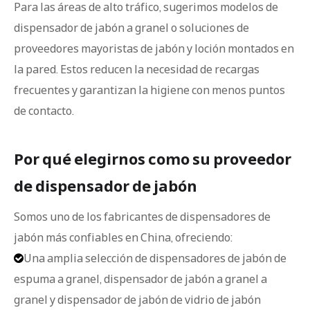
Para las áreas de alto tráfico, sugerimos modelos de
dispensador de jabón a granel o soluciones de
proveedores mayoristas de jabón y loción montados en
la pared. Estos reducen la necesidad de recargas
frecuentes y garantizan la higiene con menos puntos
de contacto.
Por qué elegirnos como su proveedor
de dispensador de jabón
Somos uno de los fabricantes de dispensadores de
jabón más confiables en China, ofreciendo:
Una amplia selección de dispensadores de jabón de

espuma a granel, dispensador de jabón a granel a
granel y dispensador de jabón de vidrio de jabón