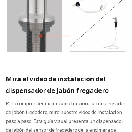
Mira el video de instalación del
dispensador de jabón fregadero
Para comprender mejor cómo funciona un dispensador
de jabón fregadero, mire nuestro video de instalación
paso a paso. Esta guía visual presenta un dispensador
de jabón del sensor de fregadero de la encimera de