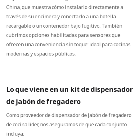
China, que muestra cómo instalarlo directamente a
través de su encimera y conectarlo a una botella
recargable o un contenedor bajo fugitivo. También
cubrimos opciones habilitadas para sensores que
ofrecen una conveniencia sin toque: ideal para cocinas
modernas y espacios públicos.
Lo que viene en un kit de dispensador
de jabón de fregadero
Como proveedor de dispensador de jabón de fregadero
de cocina líder, nos aseguramos de que cada conjunto
incluya: