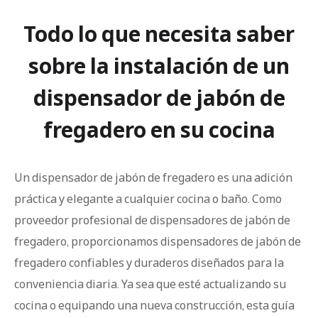
Todo lo que necesita saber
sobre la instalación de un
dispensador de jabón de
fregadero en su cocina
Un dispensador de jabón de fregadero es una adición
práctica y elegante a cualquier cocina o baño. Como
proveedor profesional de dispensadores de jabón de
fregadero, proporcionamos dispensadores de jabón de
fregadero confiables y duraderos diseñados para la
conveniencia diaria. Ya sea que esté actualizando su
cocina o equipando una nueva construcción, esta guía