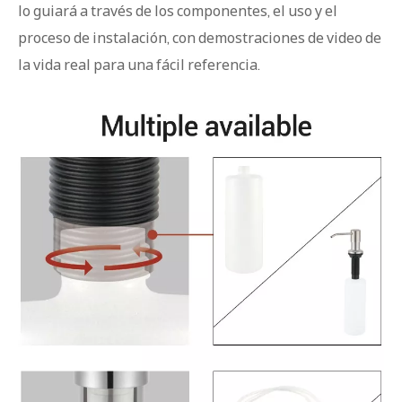
lo guiará a través de los componentes, el uso y el
proceso de instalación, con demostraciones de video de
la vida real para una fácil referencia.