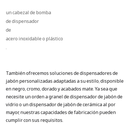
un cabezal de bomba
de dispensador
de
acero inoxidable o plástico
.
También ofrecemos soluciones de dispensadores de
jabón personalizadas adaptadas a su estilo, disponible
en negro, cromo, dorado y acabados mate. Ya sea que
necesite un orden a granel de dispensador de jabón de
vidrio o un dispensador de jabón de cerámica al por
mayor, nuestras capacidades de fabricación pueden
cumplir con sus requisitos.