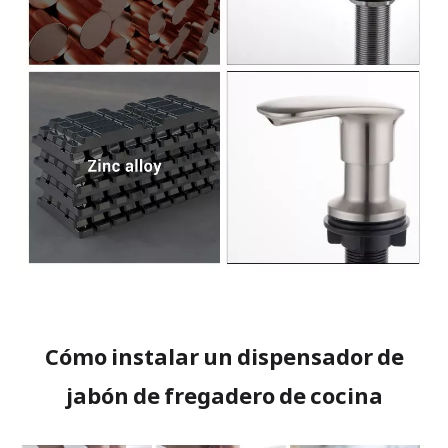
Cómo instalar un dispensador de
jabón de fregadero de cocina