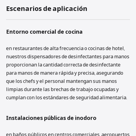
Escenarios de aplicación
Entorno comercial de cocina
en restaurantes de alta frecuencia o cocinas de hotel,
nuestros dispensadores de desinfectantes para manos
proporcionan la cantidad correcta de desinfectante
para manos de manera rápida y precisa, asegurando
que los chefs y el personal mantengan sus manos
limpias durante las brechas de trabajo ocupadas y
cumplan con los estándares de seguridad alimentaria.
Instalaciones públicas de inodoro
en baños públicos en centros comerciales, aeropuertos