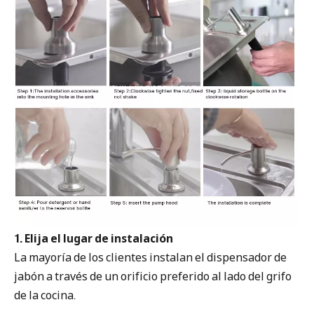
1. Elija el lugar de instalación
La mayoría de los clientes instalan el dispensador de
jabón a través de un orificio preferido al lado del grifo
de la cocina.