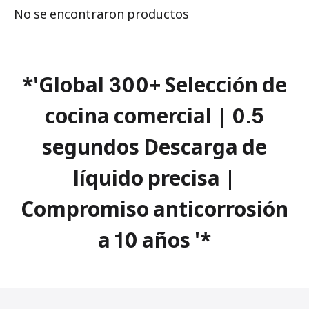
No se encontraron productos
*'Global 300+ Selección de
cocina comercial | 0.5
segundos Descarga de
líquido precisa |
Compromiso anticorrosión
a 10 años '*