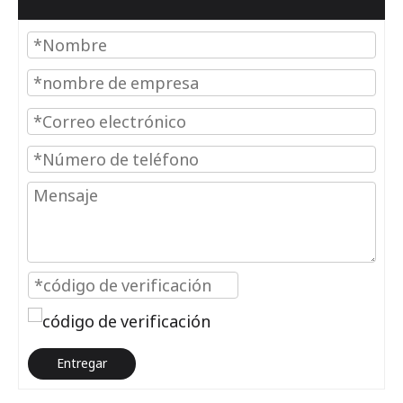
Entregar