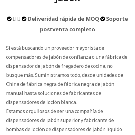
 
Deliveridad rápida de MOQ
Soporte



postventa completo
Si está buscando un proveedor mayorista de
compensadores de jabón de confianza o una fábrica de
dispensador de jabón de fregadero de cocina, no
busque más. Suministramos todo, desde unidades de
China de fábrica negra de fábrica negra de jabón
manual hasta soluciones de fabricantes de
dispensadores de loción blanca.
Estamos orgullosos de ser una compañía de
dispensadores de jabón superior y fabricante de
bombas de loción de dispensadores de jabón líquido