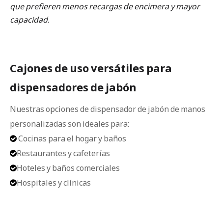
que prefieren menos recargas de encimera y mayor
capacidad.
Cajones de uso versátiles para
dispensadores de jabón
Nuestras opciones de dispensador de jabón de manos
personalizadas son ideales para:
Cocinas para el hogar y baños

Restaurantes y cafeterías

Hoteles y baños comerciales

Hospitales y clínicas
