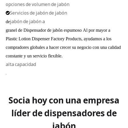
opciones de volumen de jabón
Servicios de jabón de jabón

jabón de jabón a
de
granel de Dispensador de jabón espumoso Al por mayor a
Plastic Lotion Dispenser Factory Products, ayudamos a los
compradores globales a hacer crecer su negocio con una calidad
constante y un servicio flexible.
alta capacidad
.
Socia hoy con una empresa
líder de dispensadores de
jabón