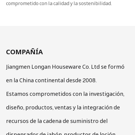
comprometido con la calidad y la sostenibilidad.
COMPAÑÍA
Jiangmen Longan Houseware Co. Ltd se formó
en la China continental desde 2008.
Estamos comprometidos con la investigación,
diseño, productos, ventas y la integración de
recursos de la cadena de suministro del
dispensador de jabón, productos de loción.