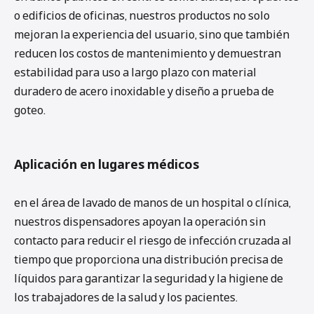
o edificios de oficinas, nuestros productos no solo
mejoran la experiencia del usuario, sino que también
reducen los costos de mantenimiento y demuestran
estabilidad para uso a largo plazo con material
duradero de acero inoxidable y diseño a prueba de
goteo.
Aplicación en lugares médicos
en el área de lavado de manos de un hospital o clínica,
nuestros dispensadores apoyan la operación sin
contacto para reducir el riesgo de infección cruzada al
tiempo que proporciona una distribución precisa de
líquidos para garantizar la seguridad y la higiene de
los trabajadores de la salud y los pacientes.