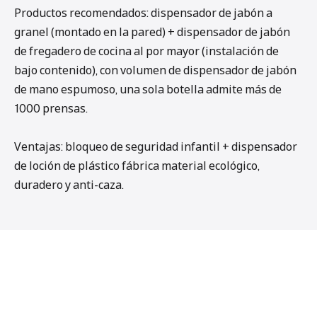
Productos recomendados: dispensador de jabón a
granel (montado en la pared) + dispensador de jabón
de fregadero de cocina al por mayor (instalación de
bajo contenido), con volumen de dispensador de jabón
de mano espumoso, una sola botella admite más de
1000 prensas.
Ventajas: bloqueo de seguridad infantil + dispensador
de loción de plástico fábrica material ecológico,
duradero y anti-caza.