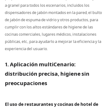
a granel para todos los escenarios, incluidos los
dispensadores de jabón montados en la pared, el bulto
de jabón de espuma de vidrio y otros productos, para
cumplir con los altos estándares de higiene de las
cocinas comerciales, lugares médicos, instalaciones
públicas, etc., para ayudarlo a mejorar la eficiencia y la
experiencia del usuario.
1. Aplicación multiCenario:
distribución precisa, higiene sin
preocupaciones
El uso de restaurantes y cocinas de hotel de