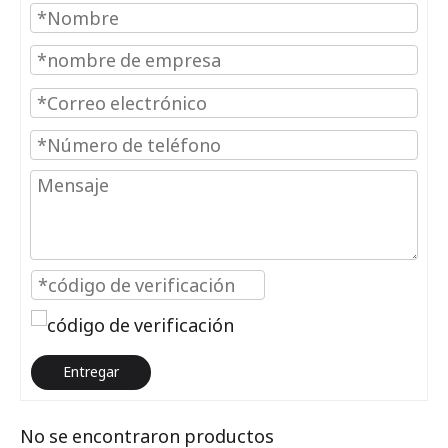
Entregar
No se encontraron productos