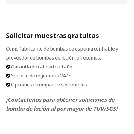
Solicitar muestras gratuitas
Como fabricante de bombas de espuma confiable y
proveedor de bombas de loción, ofrecemos:
Garantía de calidad de 1 año

Soporte de ingeniería 24/7

Opciones de empaque sostenibles

¡Contáctenos para obtener soluciones de
bomba de loción al por mayor de TUV/SGS!