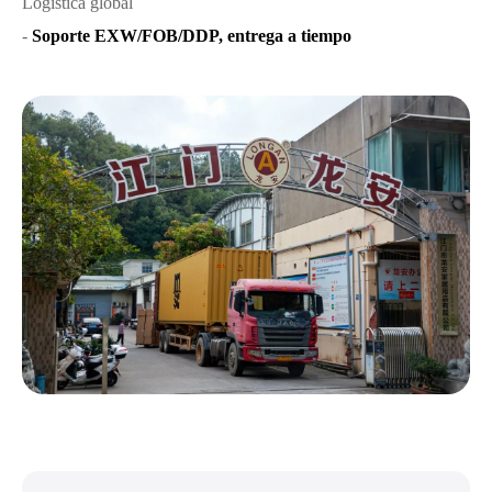
Logística global
-
Soporte EXW/FOB/DDP, entrega a tiempo