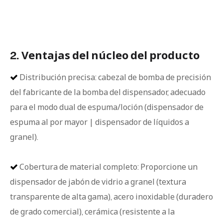
2. Ventajas del núcleo del producto
Distribución precisa: cabezal de bomba de precisión

del fabricante de la bomba del dispensador, adecuado
para el modo dual de espuma/loción (dispensador de
espuma al por mayor | dispensador de líquidos a
granel).
Cobertura de material completo: Proporcione un

dispensador de jabón de vidrio a granel (textura
transparente de alta gama), acero inoxidable (duradero
de grado comercial), cerámica (resistente a la