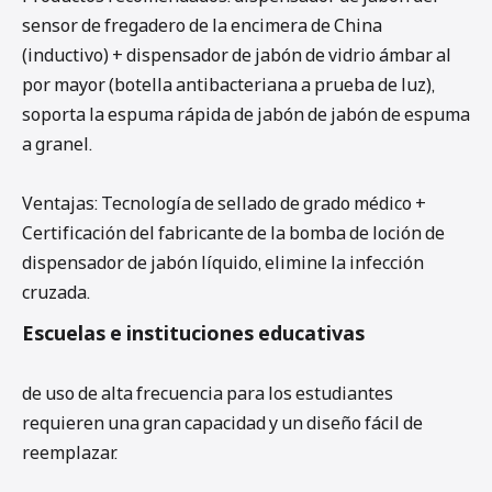
sensor de fregadero de la encimera de China
(inductivo) + dispensador de jabón de vidrio ámbar al
por mayor (botella antibacteriana a prueba de luz),
soporta la espuma rápida de jabón de jabón de espuma
a granel.
Ventajas: Tecnología de sellado de grado médico +
Certificación del fabricante de la bomba de loción de
dispensador de jabón líquido, elimine la infección
cruzada.
Escuelas e instituciones educativas
de uso de alta frecuencia para los estudiantes
requieren una gran capacidad y un diseño fácil de
reemplazar.