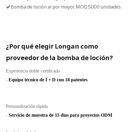
Bomba de loción al por mayor, MOQ 5000 unidades

¿Por qué elegir Longan como
proveedor de la bomba de loción?
Experiencia doble certificada
-
Equipo técnico de I + D con 18 patentes
Personalización rápida
-
Servicio de muestra de 15 días para proyectos ODM