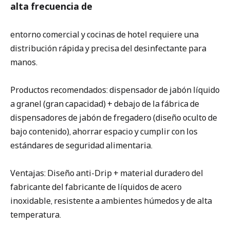
alta frecuencia de
entorno comercial y cocinas de hotel requiere una
distribución rápida y precisa del desinfectante para
manos.
Productos recomendados: dispensador de jabón líquido
a granel (gran capacidad) + debajo de la fábrica de
dispensadores de jabón de fregadero (diseño oculto de
bajo contenido), ahorrar espacio y cumplir con los
estándares de seguridad alimentaria.
Ventajas: Diseño anti-Drip + material duradero del
fabricante del fabricante de líquidos de acero
inoxidable, resistente a ambientes húmedos y de alta
temperatura.