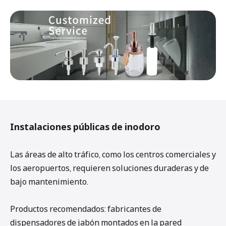
Instalaciones públicas de inodoro
Las áreas de alto tráfico, como los centros comerciales y
los aeropuertos, requieren soluciones duraderas y de
bajo mantenimiento.
Productos recomendados: fabricantes de
dispensadores de jabón montados en la pared