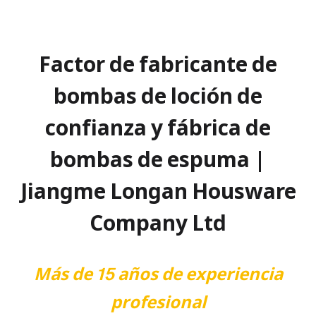
Factor de fabricante de
bombas de loción de
confianza y fábrica de
bombas de espuma |
Jiangme Longan Housware
Company Ltd
Más de 15 años de experiencia
profesional