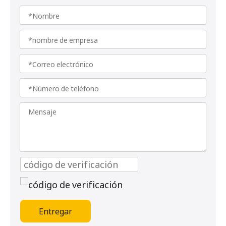
Entregar