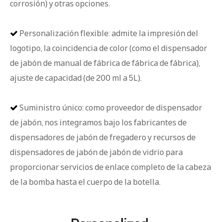
corrosión) y otras opciones.
Personalización flexible: admite la impresión del

logotipo, la coincidencia de color (como el dispensador
de jabón de manual de fábrica de fábrica de fábrica),
ajuste de capacidad (de 200 ml a 5L).
Suministro único: como proveedor de dispensador

de jabón, nos integramos bajo los fabricantes de
dispensadores de jabón de fregadero y recursos de
dispensadores de jabón de jabón de vidrio para
proporcionar servicios de enlace completo de la cabeza
de la bomba hasta el cuerpo de la botella.