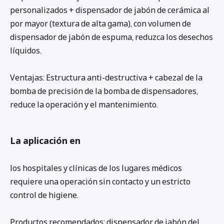
personalizados + dispensador de jabón de cerámica al
por mayor (textura de alta gama), con volumen de
dispensador de jabón de espuma, reduzca los desechos
líquidos.
Ventajas: Estructura anti-destructiva + cabezal de la
bomba de precisión de la bomba de dispensadores,
reduce la operación y el mantenimiento.
La aplicación en
los hospitales y clínicas de los lugares médicos
requiere una operación sin contacto y un estricto
control de higiene.
Productos recomendados: dispensador de jabón del