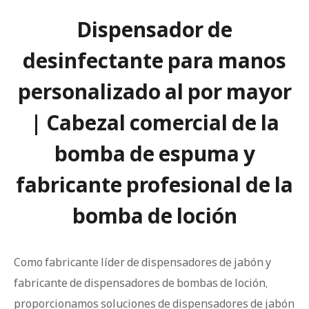
Dispensador de
desinfectante para manos
personalizado al por mayor
| Cabezal comercial de la
bomba de espuma y
fabricante profesional de la
bomba de loción
Como fabricante líder de dispensadores de jabón y
fabricante de dispensadores de bombas de loción,
proporcionamos soluciones de dispensadores de jabón