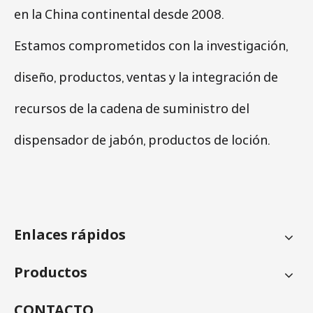
en la China continental desde 2008.
Estamos comprometidos con la investigación,
diseño, productos, ventas y la integración de
recursos de la cadena de suministro del
dispensador de jabón, productos de loción.
Enlaces rápidos
Productos
CONTACTO