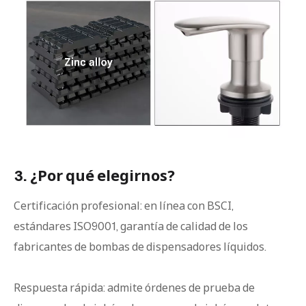
3. ¿Por qué elegirnos?
Certificación profesional: en línea con BSCI,
estándares ISO9001, garantía de calidad de los
fabricantes de bombas de dispensadores líquidos.
Respuesta rápida: admite órdenes de prueba de