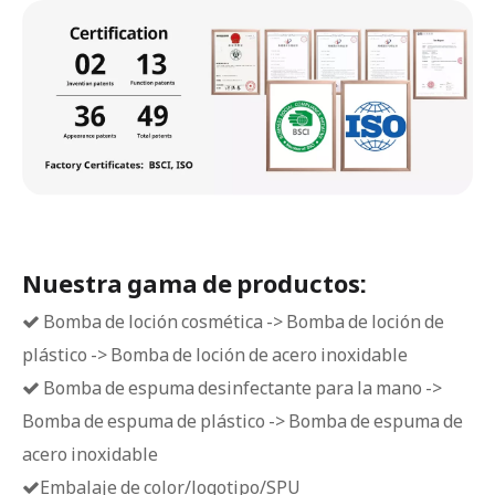
Nuestra gama de productos:
Bomba de loción cosmética -> Bomba de loción de

plástico -> Bomba de loción de acero inoxidable
Bomba de espuma desinfectante para la mano ->

Bomba de espuma de plástico -> Bomba de espuma de
acero inoxidable
Embalaje de color/logotipo/SPU
