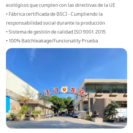
ecológicos que cumplen con las directivas de la UE
• Fábrica certificada de BSCI - Cumpliendo la
responsabilidad social durante la producción
• Sistema de gestión de calidad ISO 9001: 2015
• 100% Batchleakage/Funcionality Prueba