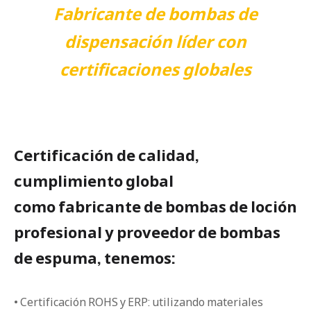
Fabricante de bombas de
dispensación líder con
certificaciones globales
Certificación de calidad,
cumplimiento global
como fabricante de bombas de loción
profesional y proveedor de bombas
de espuma, tenemos:
• Certificación ROHS y ERP: utilizando materiales