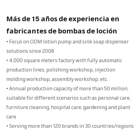
Más de 15 años de experiencia en
fabricantes de bombas de loción
• Focus on ODM lotion pump and sink soap dispenser
solutions since 2008
• 4,000 square meters factory with fully automatic
production lines, polishing workshop, injection
molding workshop, assembly workshop, etc.
• Annual production capacity of more than 50 million,
suitable for different scenarios such as personal care,
furniture cleaning, hospital care, gardening and plant
care
• Serving more than 120 brands in 30 countries/regions