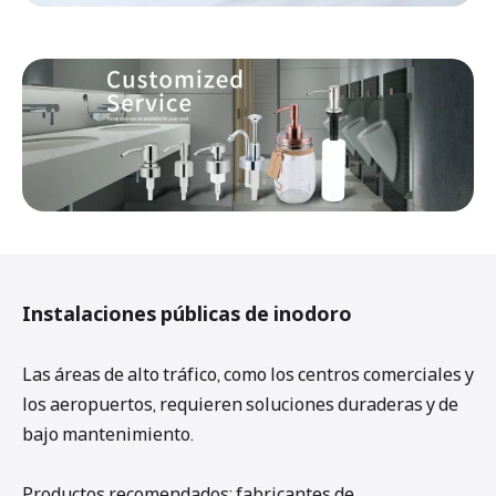
Instalaciones públicas de inodoro
Las áreas de alto tráfico, como los centros comerciales y
los aeropuertos, requieren soluciones duraderas y de
bajo mantenimiento.
Productos recomendados: fabricantes de