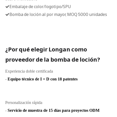
Embalaje de color/logotipo/SPU

Bomba de loción al por mayor, MOQ 5000 unidades

¿Por qué elegir Longan como
proveedor de la bomba de loción?
Experiencia doble certificada
-
Equipo técnico de I + D con 18 patentes
Personalización rápida
-
Servicio de muestra de 15 días para proyectos ODM