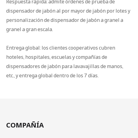
Respuesta rápida: admite órdenes de prueba de
dispensador de jabón al por mayor de jabón por lotes y
personalización de dispensador de jabón a granel a
granel a gran escala.
Entrega global: los clientes cooperativos cubren
hoteles, hospitales, escuelas y compañías de
dispensadores de jabón para lavavajillas de manos,
etc., y entrega global dentro de los 7 días.
COMPAÑÍA