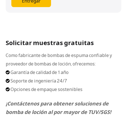
Entregar
Solicitar muestras gratuitas
Como fabricante de bombas de espuma confiable y
proveedor de bombas de loción, ofrecemos:
Garantía de calidad de 1 año

Soporte de ingeniería 24/7

Opciones de empaque sostenibles

¡Contáctenos para obtener soluciones de
bomba de loción al por mayor de TUV/SGS!