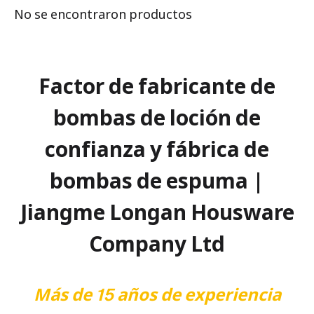
No se encontraron productos
Factor de fabricante de
bombas de loción de
confianza y fábrica de
bombas de espuma |
Jiangme Longan Housware
Company Ltd
Más de 15 años de experiencia