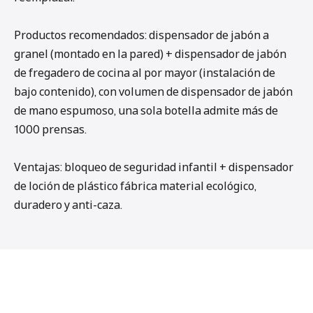
Productos recomendados: dispensador de jabón a
granel (montado en la pared) + dispensador de jabón
de fregadero de cocina al por mayor (instalación de
bajo contenido), con volumen de dispensador de jabón
de mano espumoso, una sola botella admite más de
1000 prensas.
Ventajas: bloqueo de seguridad infantil + dispensador
de loción de plástico fábrica material ecológico,
duradero y anti-caza.