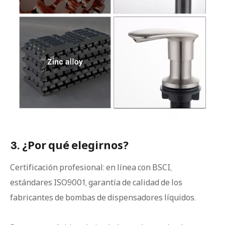
3. ¿Por qué elegirnos?
Certificación profesional: en línea con BSCI,
estándares ISO9001, garantía de calidad de los
fabricantes de bombas de dispensadores líquidos.