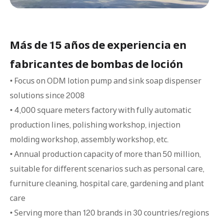
Más de 15 años de experiencia en
fabricantes de bombas de loción
• Focus on ODM lotion pump and sink soap dispenser
solutions since 2008
• 4,000 square meters factory with fully automatic
production lines, polishing workshop, injection
molding workshop, assembly workshop, etc.
• Annual production capacity of more than 50 million,
suitable for different scenarios such as personal care,
furniture cleaning, hospital care, gardening and plant
care
• Serving more than 120 brands in 30 countries/regions