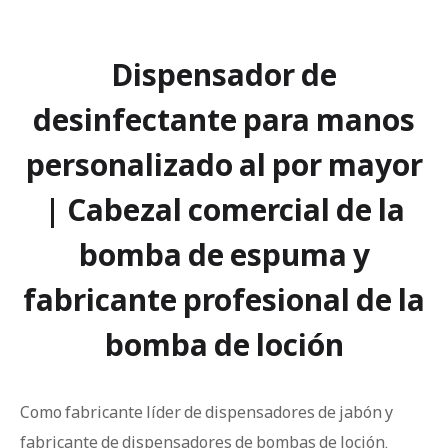
Dispensador de
desinfectante para manos
personalizado al por mayor
| Cabezal comercial de la
bomba de espuma y
fabricante profesional de la
bomba de loción
Como fabricante líder de dispensadores de jabón y
fabricante de dispensadores de bombas de loción,