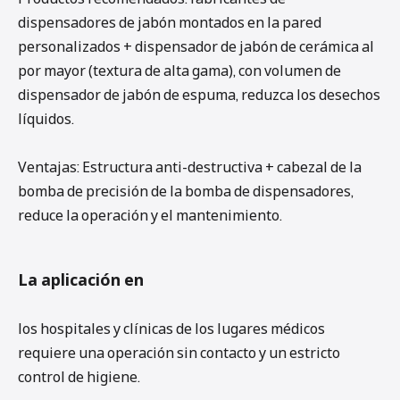
dispensadores de jabón montados en la pared
personalizados + dispensador de jabón de cerámica al
por mayor (textura de alta gama), con volumen de
dispensador de jabón de espuma, reduzca los desechos
líquidos.
Ventajas: Estructura anti-destructiva + cabezal de la
bomba de precisión de la bomba de dispensadores,
reduce la operación y el mantenimiento.
La aplicación en
los hospitales y clínicas de los lugares médicos
requiere una operación sin contacto y un estricto
control de higiene.