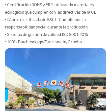
• Certificación ROHS y ERP: utilizando materiales
ecológicos que cumplen con las directivas de la UE
• Fábrica certificada de BSCI - Cumpliendo la
responsabilidad social durante la producción
• Sistema de gestión de calidad ISO 9001: 2015
• 100% Batchleakage/Funcionality Prueba