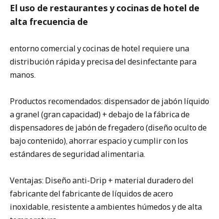
El uso de restaurantes y cocinas de hotel de
alta frecuencia de
entorno comercial y cocinas de hotel requiere una
distribución rápida y precisa del desinfectante para
manos.
Productos recomendados: dispensador de jabón líquido
a granel (gran capacidad) + debajo de la fábrica de
dispensadores de jabón de fregadero (diseño oculto de
bajo contenido), ahorrar espacio y cumplir con los
estándares de seguridad alimentaria.
Ventajas: Diseño anti-Drip + material duradero del
fabricante del fabricante de líquidos de acero
inoxidable, resistente a ambientes húmedos y de alta