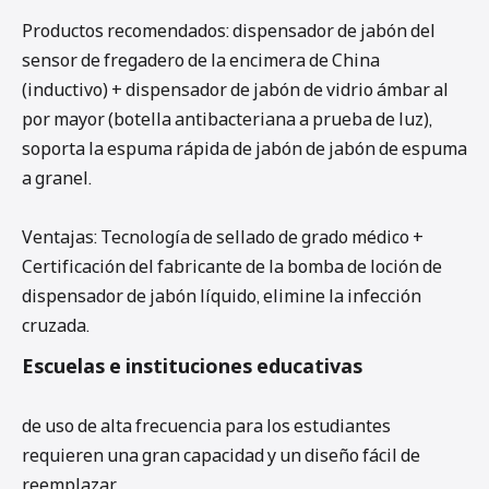
Productos recomendados: dispensador de jabón del
sensor de fregadero de la encimera de China
(inductivo) + dispensador de jabón de vidrio ámbar al
por mayor (botella antibacteriana a prueba de luz),
soporta la espuma rápida de jabón de jabón de espuma
a granel.
Ventajas: Tecnología de sellado de grado médico +
Certificación del fabricante de la bomba de loción de
dispensador de jabón líquido, elimine la infección
cruzada.
Escuelas e instituciones educativas
de uso de alta frecuencia para los estudiantes
requieren una gran capacidad y un diseño fácil de
reemplazar.