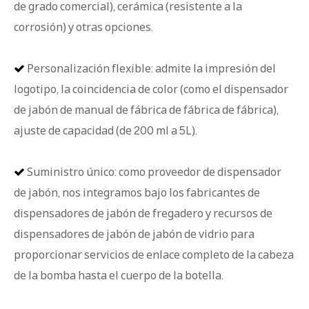
de grado comercial), cerámica (resistente a la
corrosión) y otras opciones.
Personalización flexible: admite la impresión del

logotipo, la coincidencia de color (como el dispensador
de jabón de manual de fábrica de fábrica de fábrica),
ajuste de capacidad (de 200 ml a 5L).
Suministro único: como proveedor de dispensador

de jabón, nos integramos bajo los fabricantes de
dispensadores de jabón de fregadero y recursos de
dispensadores de jabón de jabón de vidrio para
proporcionar servicios de enlace completo de la cabeza
de la bomba hasta el cuerpo de la botella.