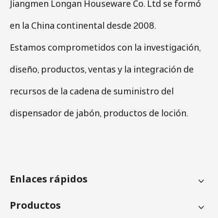
Jiangmen Longan Houseware Co. Ltd se formó
en la China continental desde 2008.
Estamos comprometidos con la investigación,
diseño, productos, ventas y la integración de
recursos de la cadena de suministro del
dispensador de jabón, productos de loción.
Enlaces rápidos
Productos