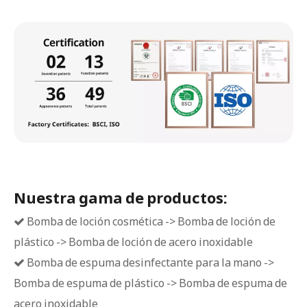
Nuestra gama de productos:
Bomba de loción cosmética -> Bomba de loción de

plástico -> Bomba de loción de acero inoxidable
Bomba de espuma desinfectante para la mano ->

Bomba de espuma de plástico -> Bomba de espuma de
acero inoxidable