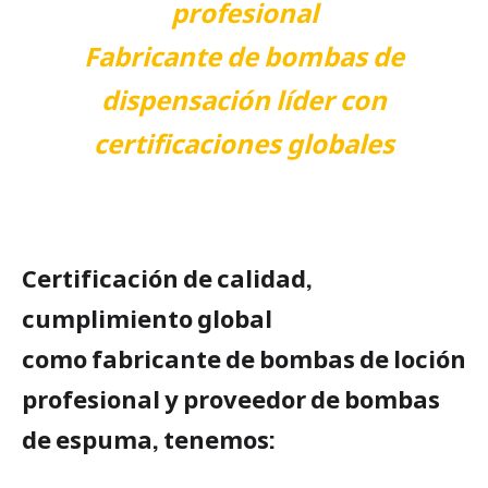
profesional
Fabricante de bombas de
dispensación líder con
certificaciones globales
Certificación de calidad,
cumplimiento global
como fabricante de bombas de loción
profesional y proveedor de bombas
de espuma, tenemos: