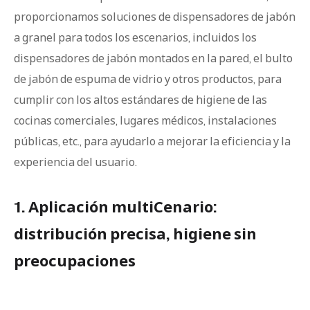
proporcionamos soluciones de dispensadores de jabón
a granel para todos los escenarios, incluidos los
dispensadores de jabón montados en la pared, el bulto
de jabón de espuma de vidrio y otros productos, para
cumplir con los altos estándares de higiene de las
cocinas comerciales, lugares médicos, instalaciones
públicas, etc., para ayudarlo a mejorar la eficiencia y la
experiencia del usuario.
1. Aplicación multiCenario:
distribución precisa, higiene sin
preocupaciones