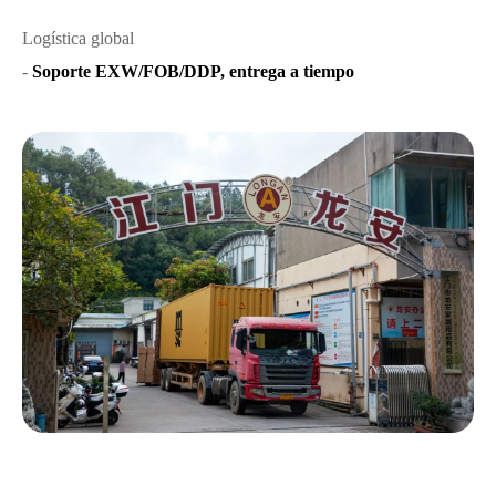
Logística global
-
Soporte EXW/FOB/DDP, entrega a tiempo