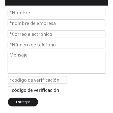
Entregar