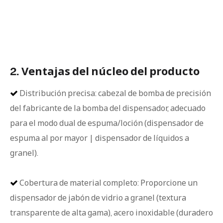
2. Ventajas del núcleo del producto
Distribución precisa: cabezal de bomba de precisión

del fabricante de la bomba del dispensador, adecuado
para el modo dual de espuma/loción (dispensador de
espuma al por mayor | dispensador de líquidos a
granel).
Cobertura de material completo: Proporcione un

dispensador de jabón de vidrio a granel (textura
transparente de alta gama), acero inoxidable (duradero