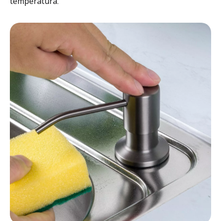
temperatura.