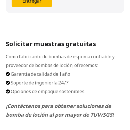
Entregar
Solicitar muestras gratuitas
Como fabricante de bombas de espuma confiable y
proveedor de bombas de loción, ofrecemos:
Garantía de calidad de 1 año

Soporte de ingeniería 24/7

Opciones de empaque sostenibles

¡Contáctenos para obtener soluciones de
bomba de loción al por mayor de TUV/SGS!