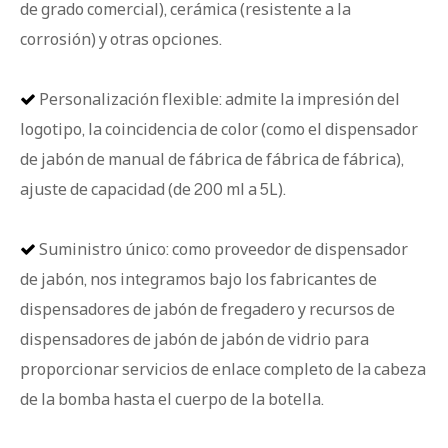
de grado comercial), cerámica (resistente a la
corrosión) y otras opciones.
Personalización flexible: admite la impresión del

logotipo, la coincidencia de color (como el dispensador
de jabón de manual de fábrica de fábrica de fábrica),
ajuste de capacidad (de 200 ml a 5L).
Suministro único: como proveedor de dispensador

de jabón, nos integramos bajo los fabricantes de
dispensadores de jabón de fregadero y recursos de
dispensadores de jabón de jabón de vidrio para
proporcionar servicios de enlace completo de la cabeza
de la bomba hasta el cuerpo de la botella.