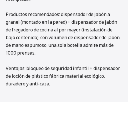
Productos recomendados: dispensador de jabón a
granel (montado en la pared) + dispensador de jabón
de fregadero de cocina al por mayor (instalación de
bajo contenido), con volumen de dispensador de jabón
de mano espumoso, una sola botella admite más de
1000 prensas.
Ventajas: bloqueo de seguridad infantil + dispensador
de loción de plástico fábrica material ecológico,
duradero y anti-caza.