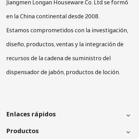
Jiangmen Longan Houseware Co. Ltd se formó
en la China continental desde 2008.
Estamos comprometidos con la investigación,
diseño, productos, ventas y la integración de
recursos de la cadena de suministro del
dispensador de jabón, productos de loción.
Enlaces rápidos
Productos