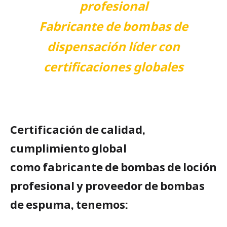
profesional
Fabricante de bombas de
dispensación líder con
certificaciones globales
Certificación de calidad,
cumplimiento global
como fabricante de bombas de loción
profesional y proveedor de bombas
de espuma, tenemos: