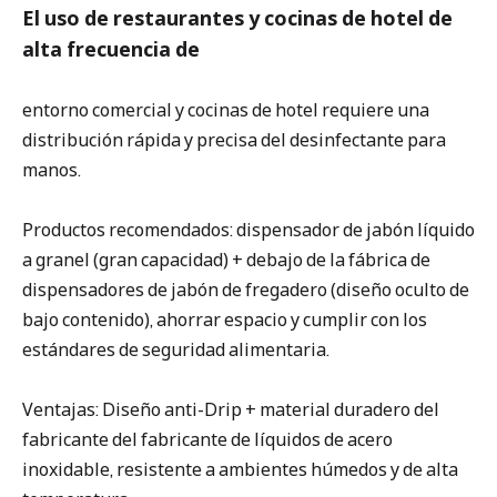
El uso de restaurantes y cocinas de hotel de
alta frecuencia de
entorno comercial y cocinas de hotel requiere una
distribución rápida y precisa del desinfectante para
manos.
Productos recomendados: dispensador de jabón líquido
a granel (gran capacidad) + debajo de la fábrica de
dispensadores de jabón de fregadero (diseño oculto de
bajo contenido), ahorrar espacio y cumplir con los
estándares de seguridad alimentaria.
Ventajas: Diseño anti-Drip + material duradero del
fabricante del fabricante de líquidos de acero
inoxidable, resistente a ambientes húmedos y de alta