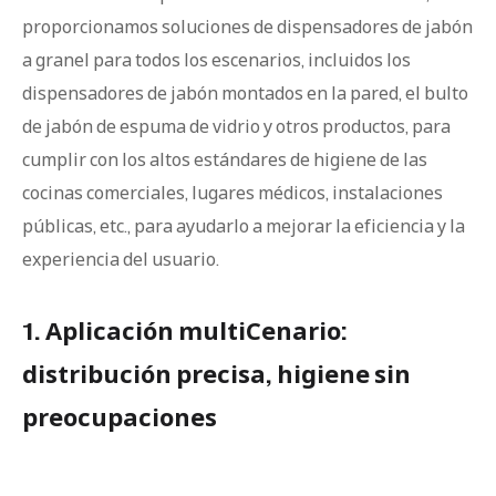
proporcionamos soluciones de dispensadores de jabón
a granel para todos los escenarios, incluidos los
dispensadores de jabón montados en la pared, el bulto
de jabón de espuma de vidrio y otros productos, para
cumplir con los altos estándares de higiene de las
cocinas comerciales, lugares médicos, instalaciones
públicas, etc., para ayudarlo a mejorar la eficiencia y la
experiencia del usuario.
1. Aplicación multiCenario:
distribución precisa, higiene sin
preocupaciones