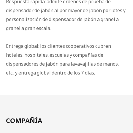
Respuesta rápida: admite órdenes de prueba de
dispensador de jabón al por mayor de jabón por lotes y
personalización de dispensador de jabón a granel a
granel a gran escala.
Entrega global: los clientes cooperativos cubren
hoteles, hospitales, escuelas y compañías de
dispensadores de jabón para lavavajillas de manos,
etc., y entrega global dentro de los 7 días.
COMPAÑÍA