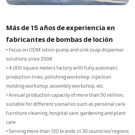
Más de 15 años de experiencia en
fabricantes de bombas de loción
• Focus on ODM lotion pump and sink soap dispenser
solutions since 2008
• 4,000 square meters factory with fully automatic
production lines, polishing workshop, injection
molding workshop, assembly workshop, etc.
• Annual production capacity of more than 50 million,
suitable for different scenarios such as personal care,
furniture cleaning, hospital care, gardening and plant
care
• Serving more than 120 brands in 30 countries/regions