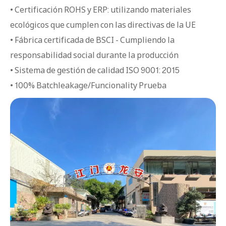
• Certificación ROHS y ERP: utilizando materiales
ecológicos que cumplen con las directivas de la UE
• Fábrica certificada de BSCI - Cumpliendo la
responsabilidad social durante la producción
• Sistema de gestión de calidad ISO 9001: 2015
• 100% Batchleakage/Funcionality Prueba