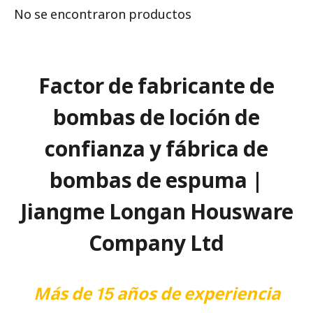
No se encontraron productos
Factor de fabricante de
bombas de loción de
confianza y fábrica de
bombas de espuma |
Jiangme Longan Housware
Company Ltd
Más de 15 años de experiencia