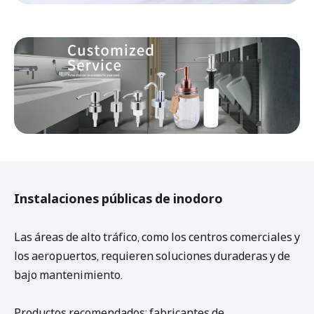
Instalaciones públicas de inodoro
Las áreas de alto tráfico, como los centros comerciales y
los aeropuertos, requieren soluciones duraderas y de
bajo mantenimiento.
Productos recomendados: fabricantes de