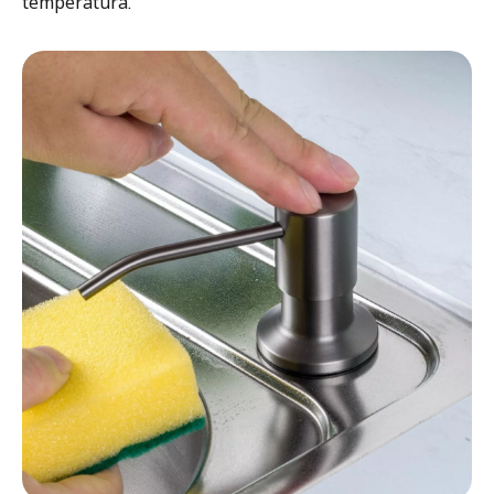
temperatura.