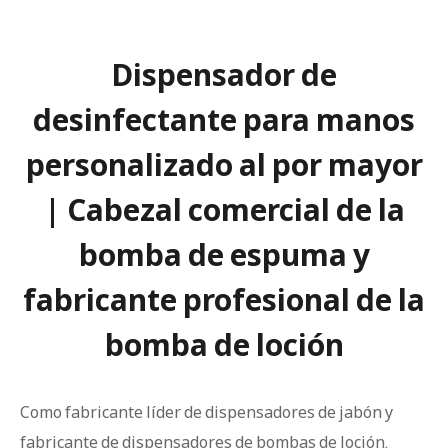
Dispensador de
desinfectante para manos
personalizado al por mayor
| Cabezal comercial de la
bomba de espuma y
fabricante profesional de la
bomba de loción
Como fabricante líder de dispensadores de jabón y
fabricante de dispensadores de bombas de loción,