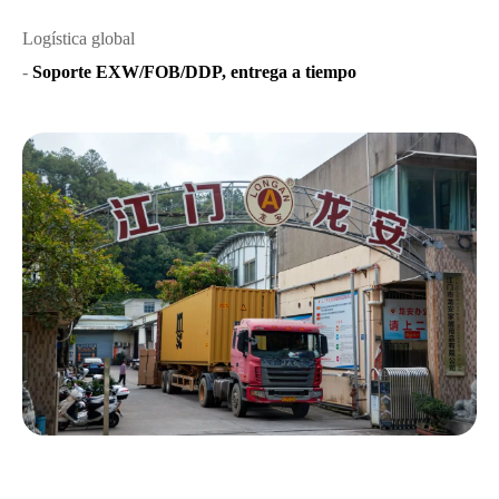
Logística global
-
Soporte EXW/FOB/DDP, entrega a tiempo