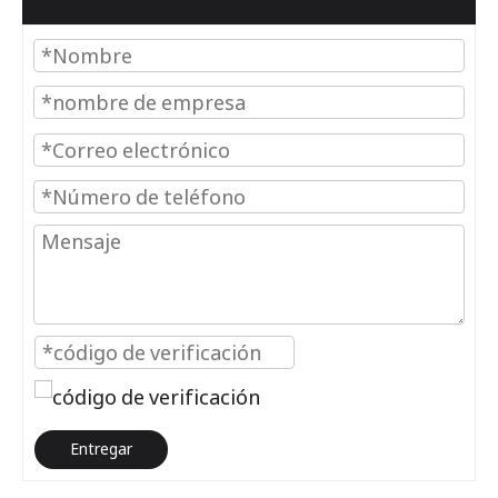
Entregar