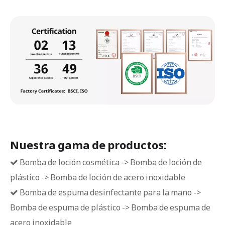
Nuestra gama de productos:
Bomba de loción cosmética -> Bomba de loción de

plástico -> Bomba de loción de acero inoxidable
Bomba de espuma desinfectante para la mano ->

Bomba de espuma de plástico -> Bomba de espuma de
acero inoxidable