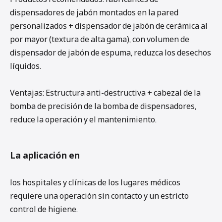
dispensadores de jabón montados en la pared
personalizados + dispensador de jabón de cerámica al
por mayor (textura de alta gama), con volumen de
dispensador de jabón de espuma, reduzca los desechos
líquidos.
Ventajas: Estructura anti-destructiva + cabezal de la
bomba de precisión de la bomba de dispensadores,
reduce la operación y el mantenimiento.
La aplicación en
los hospitales y clínicas de los lugares médicos
requiere una operación sin contacto y un estricto
control de higiene.