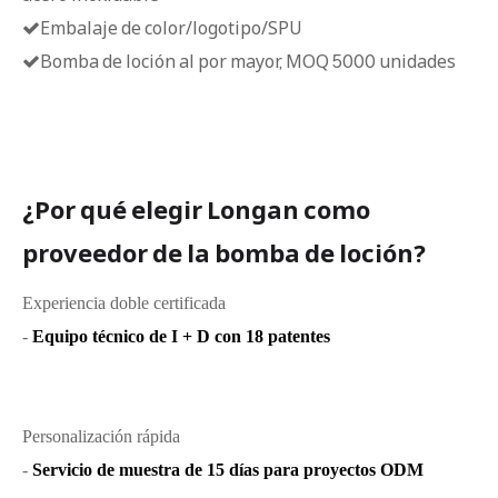
Embalaje de color/logotipo/SPU

Bomba de loción al por mayor, MOQ 5000 unidades

¿Por qué elegir Longan como
proveedor de la bomba de loción?
Experiencia doble certificada
-
Equipo técnico de I + D con 18 patentes
Personalización rápida
-
Servicio de muestra de 15 días para proyectos ODM