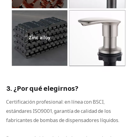
3. ¿Por qué elegirnos?
Certificación profesional: en línea con BSCI,
estándares ISO9001, garantía de calidad de los
fabricantes de bombas de dispensadores líquidos.