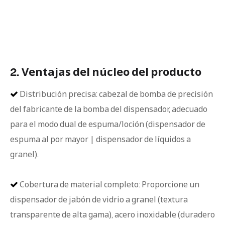
2. Ventajas del núcleo del producto
Distribución precisa: cabezal de bomba de precisión

del fabricante de la bomba del dispensador, adecuado
para el modo dual de espuma/loción (dispensador de
espuma al por mayor | dispensador de líquidos a
granel).
Cobertura de material completo: Proporcione un

dispensador de jabón de vidrio a granel (textura
transparente de alta gama), acero inoxidable (duradero