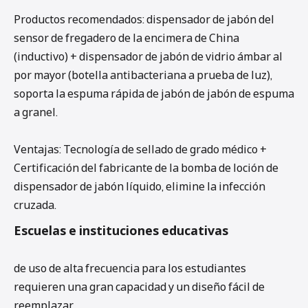
Productos recomendados: dispensador de jabón del
sensor de fregadero de la encimera de China
(inductivo) + dispensador de jabón de vidrio ámbar al
por mayor (botella antibacteriana a prueba de luz),
soporta la espuma rápida de jabón de jabón de espuma
a granel.
Ventajas: Tecnología de sellado de grado médico +
Certificación del fabricante de la bomba de loción de
dispensador de jabón líquido, elimine la infección
cruzada.
Escuelas e instituciones educativas
de uso de alta frecuencia para los estudiantes
requieren una gran capacidad y un diseño fácil de
reemplazar.